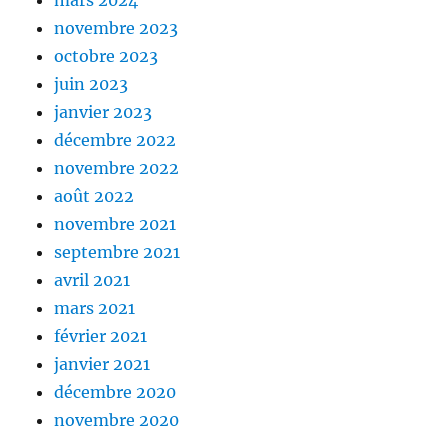
novembre 2023
octobre 2023
juin 2023
janvier 2023
décembre 2022
novembre 2022
août 2022
novembre 2021
septembre 2021
avril 2021
mars 2021
février 2021
janvier 2021
décembre 2020
novembre 2020