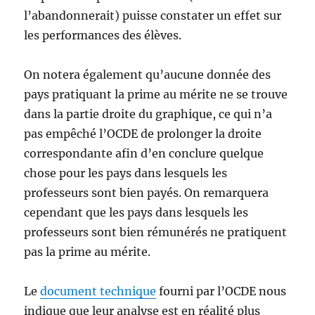
l’abandonnerait) puisse constater un effet sur
les performances des élèves.
On notera également qu’aucune donnée des
pays pratiquant la prime au mérite ne se trouve
dans la partie droite du graphique, ce qui n’a
pas empêché l’OCDE de prolonger la droite
correspondante afin d’en conclure quelque
chose pour les pays dans lesquels les
professeurs sont bien payés. On remarquera
cependant que les pays dans lesquels les
professeurs sont bien rémunérés ne pratiquent
pas la prime au mérite.
Le
document technique
fourni par l’OCDE nous
indique que leur analyse est en réalité plus