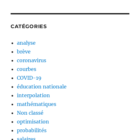
CATÉGORIES
analyse
brève
coronavirus
courbes
COVID-19
éducation nationale
interpolation
mathématiques
Non classé
optimisation
probabilités
salaires