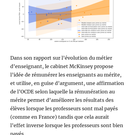
Dans son rapport sur l’évolution du métier
d’enseignant, le cabinet McKinsey propose
l’idée de rémunérer les enseignants au mérite,
et utilise, en guise d’argument, une affirmation
de l’OCDE selon laquelle la rémunération au
mérite permet d’améliorer les résultats des
élèves lorsque les professeurs sont mal payés
(comme en France) tandis que cela aurait
l’effet inverse lorsque les professeurs sont bien
payés.