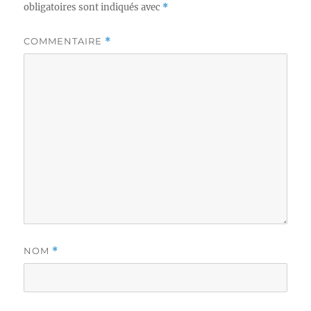
obligatoires sont indiqués avec
*
COMMENTAIRE
*
NOM
*