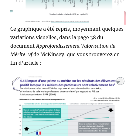
Ce graphique a été repris, moyennant quelques
variations visuelles, dans la page 38 du
document
Approfondissement Valorisation du
Mérite_vf
de McKinsey, que vous trouverez en
fin d’article :