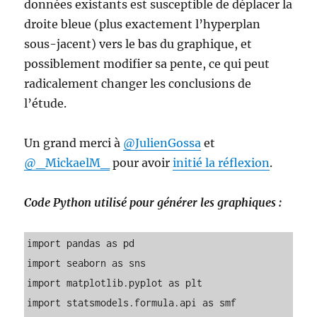
données existants est susceptible de déplacer la
droite bleue (plus exactement l’hyperplan
sous-jacent) vers le bas du graphique, et
possiblement modifier sa pente, ce qui peut
radicalement changer les conclusions de
l’étude.
Un grand merci à
@JulienGossa
et
@_MickaelM_
pour avoir
initié la réflexion
.
Code Python utilisé pour générer les graphiques :
import pandas as pd

import seaborn as sns

import matplotlib.pyplot as plt

import statsmodels.formula.api as smf
