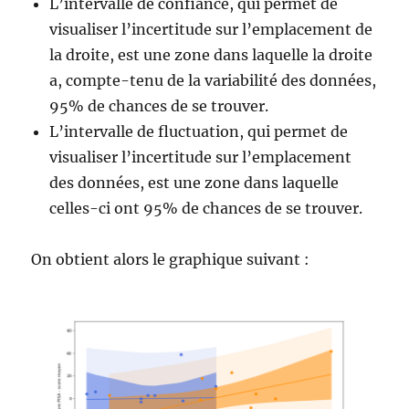
L’intervalle de confiance, qui permet de
visualiser l’incertitude sur l’emplacement de
la droite, est une zone dans laquelle la droite
a, compte-tenu de la variabilité des données,
95% de chances de se trouver.
L’intervalle de fluctuation, qui permet de
visualiser l’incertitude sur l’emplacement
des données, est une zone dans laquelle
celles-ci ont 95% de chances de se trouver.
On obtient alors le graphique suivant :