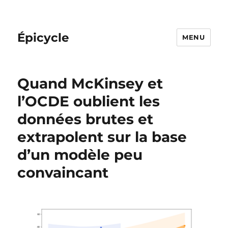
Épicycle
MENU
Quand McKinsey et
l’OCDE oublient les
données brutes et
extrapolent sur la base
d’un modèle peu
convaincant