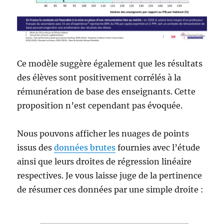
Ce modèle suggère également que les résultats
des élèves sont positivement corrélés à la
rémunération de base des enseignants. Cette
proposition n’est cependant pas évoquée.
Nous pouvons afficher les nuages de points
issus des
données brutes
fournies avec l’étude
ainsi que leurs droites de régression linéaire
respectives. Je vous laisse juge de la pertinence
de résumer ces données par une simple droite :