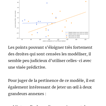
Les points pouvant s’éloigner très fortement
des droites qui sont censées les modéliser, il
semble peu judicieux d’utiliser celles-ci avec
une visée prédictive.
Pour juger de la pertinence de ce modèle, il est
également intéressant de jeter un œil à deux
grandeurs annexes :