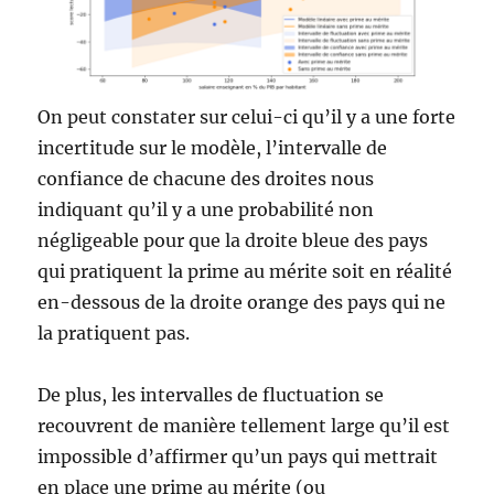
On peut constater sur celui-ci qu’il y a une forte
incertitude sur le modèle, l’intervalle de
confiance de chacune des droites nous
indiquant qu’il y a une probabilité non
négligeable pour que la droite bleue des pays
qui pratiquent la prime au mérite soit en réalité
en-dessous de la droite orange des pays qui ne
la pratiquent pas.
De plus, les intervalles de fluctuation se
recouvrent de manière tellement large qu’il est
impossible d’affirmer qu’un pays qui mettrait
en place une prime au mérite (ou