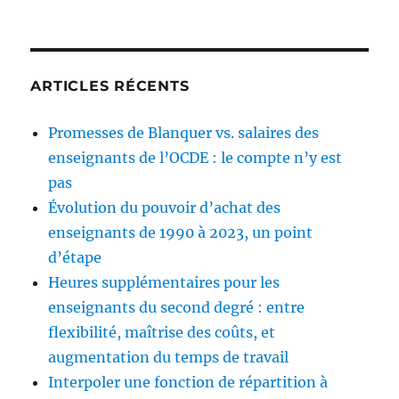
ARTICLES RÉCENTS
Promesses de Blanquer vs. salaires des
enseignants de l’OCDE : le compte n’y est
pas
Évolution du pouvoir d’achat des
enseignants de 1990 à 2023, un point
d’étape
Heures supplémentaires pour les
enseignants du second degré : entre
flexibilité, maîtrise des coûts, et
augmentation du temps de travail
Interpoler une fonction de répartition à