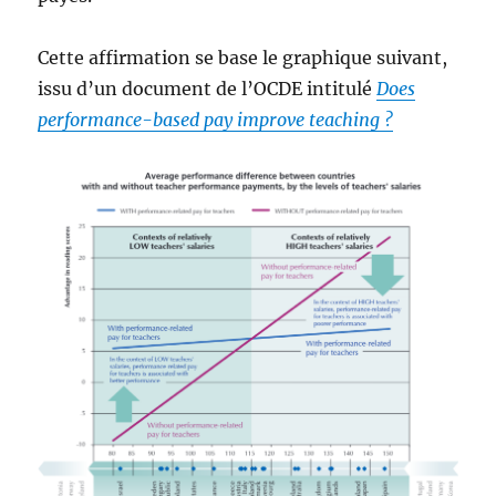
Cette affirmation se base le graphique suivant,
issu d’un document de l’OCDE intitulé
Does
performance-based pay improve teaching ?