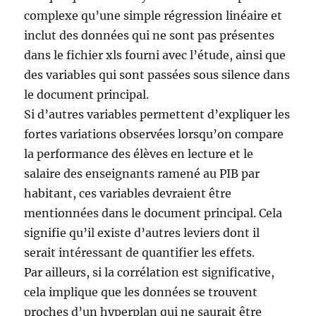
complexe qu’une simple régression linéaire et
inclut des données qui ne sont pas présentes
dans le fichier xls fourni avec l’étude, ainsi que
des variables qui sont passées sous silence dans
le document principal.
Si d’autres variables permettent d’expliquer les
fortes variations observées lorsqu’on compare
la performance des élèves en lecture et le
salaire des enseignants ramené au PIB par
habitant, ces variables devraient être
mentionnées dans le document principal. Cela
signifie qu’il existe d’autres leviers dont il
serait intéressant de quantifier les effets.
Par ailleurs, si la corrélation est significative,
cela implique que les données se trouvent
proches d’un hyperplan qui ne saurait être