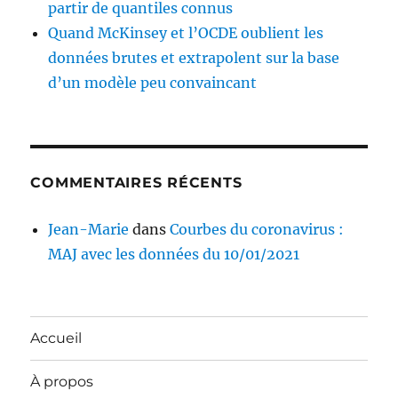
partir de quantiles connus
Quand McKinsey et l’OCDE oublient les
données brutes et extrapolent sur la base
d’un modèle peu convaincant
COMMENTAIRES RÉCENTS
Jean-Marie
dans
Courbes du coronavirus :
MAJ avec les données du 10/01/2021
Accueil
À propos