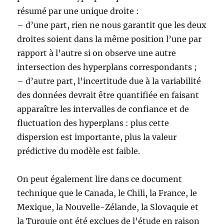
résumé par une unique droite :
– d’une part, rien ne nous garantit que les deux
droites soient dans la même position l’une par
rapport à l’autre si on observe une autre
intersection des hyperplans correspondants ;
– d’autre part, l’incertitude due à la variabilité
des données devrait être quantifiée en faisant
apparaître les intervalles de confiance et de
fluctuation des hyperplans : plus cette
dispersion est importante, plus la valeur
prédictive du modèle est faible.
On peut également lire dans ce document
technique que le Canada, le Chili, la France, le
Mexique, la Nouvelle-Zélande, la Slovaquie et
la Turquie ont été exclues de l’étude en raison