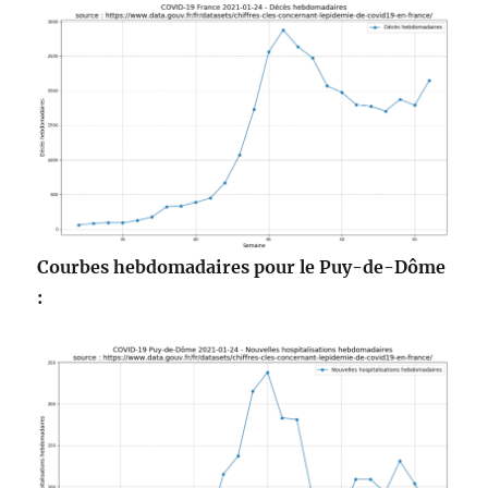
Courbes hebdomadaires pour le Puy-de-Dôme
: