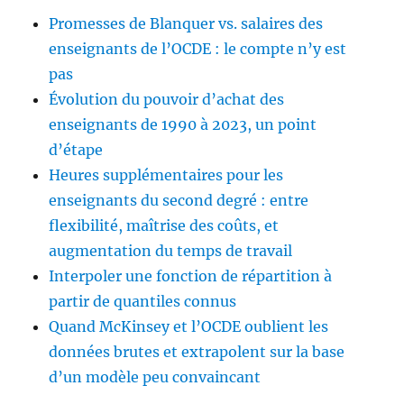
Promesses de Blanquer vs. salaires des
enseignants de l’OCDE : le compte n’y est
pas
Évolution du pouvoir d’achat des
enseignants de 1990 à 2023, un point
d’étape
Heures supplémentaires pour les
enseignants du second degré : entre
flexibilité, maîtrise des coûts, et
augmentation du temps de travail
Interpoler une fonction de répartition à
partir de quantiles connus
Quand McKinsey et l’OCDE oublient les
données brutes et extrapolent sur la base
d’un modèle peu convaincant