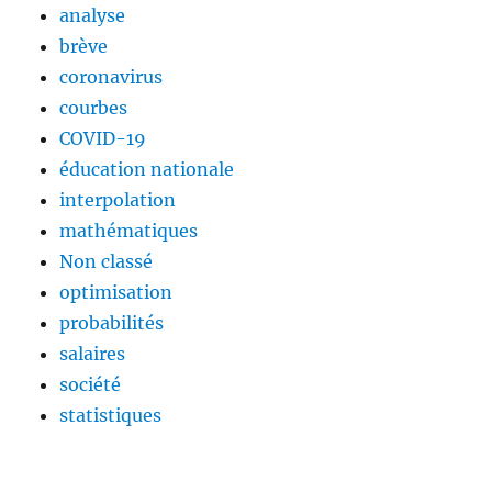
analyse
brève
coronavirus
courbes
COVID-19
éducation nationale
interpolation
mathématiques
Non classé
optimisation
probabilités
salaires
société
statistiques