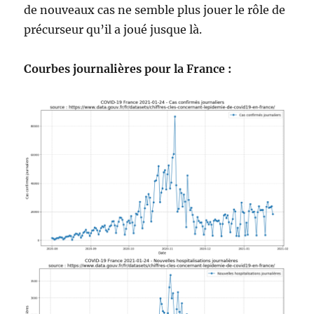
de nouveaux cas ne semble plus jouer le rôle de
précurseur qu’il a joué jusque là.
Courbes journalières pour la France :