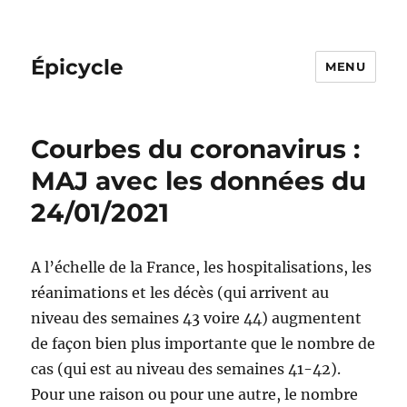
Épicycle
MENU
Courbes du coronavirus :
MAJ avec les données du
24/01/2021
A l’échelle de la France, les hospitalisations, les
réanimations et les décès (qui arrivent au
niveau des semaines 43 voire 44) augmentent
de façon bien plus importante que le nombre de
cas (qui est au niveau des semaines 41-42).
Pour une raison ou pour une autre, le nombre