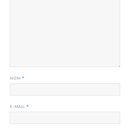
NOM
*
E-MAIL
*