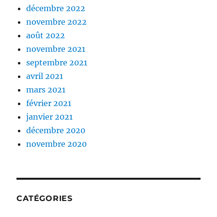
décembre 2022
novembre 2022
août 2022
novembre 2021
septembre 2021
avril 2021
mars 2021
février 2021
janvier 2021
décembre 2020
novembre 2020
CATÉGORIES