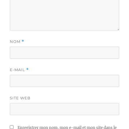
NOM
*
E-MAIL
*
SITE WEB
Enregistrer mon nom, mon e-mail et mon site dans le