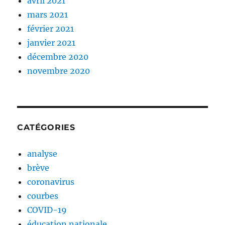
avril 2021
mars 2021
février 2021
janvier 2021
décembre 2020
novembre 2020
CATÉGORIES
analyse
brève
coronavirus
courbes
COVID-19
éducation nationale