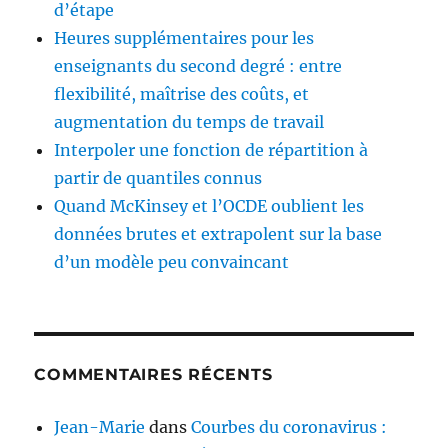
d’étape
Heures supplémentaires pour les
enseignants du second degré : entre
flexibilité, maîtrise des coûts, et
augmentation du temps de travail
Interpoler une fonction de répartition à
partir de quantiles connus
Quand McKinsey et l’OCDE oublient les
données brutes et extrapolent sur la base
d’un modèle peu convaincant
COMMENTAIRES RÉCENTS
Jean-Marie
dans
Courbes du coronavirus :