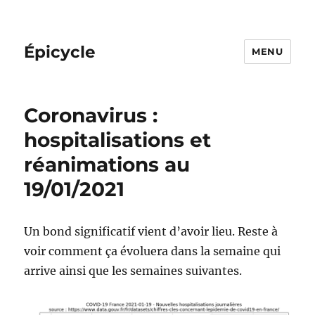
Épicycle
MENU
Coronavirus :
hospitalisations et
réanimations au
19/01/2021
Un bond significatif vient d’avoir lieu. Reste à
voir comment ça évoluera dans la semaine qui
arrive ainsi que les semaines suivantes.