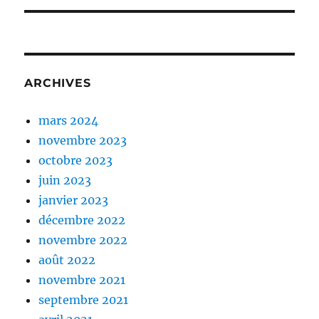
ARCHIVES
mars 2024
novembre 2023
octobre 2023
juin 2023
janvier 2023
décembre 2022
novembre 2022
août 2022
novembre 2021
septembre 2021