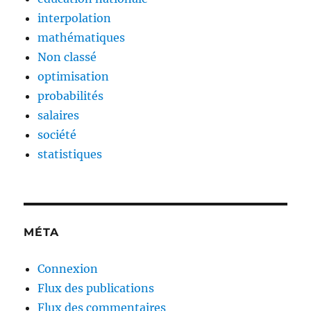
interpolation
mathématiques
Non classé
optimisation
probabilités
salaires
société
statistiques
MÉTA
Connexion
Flux des publications
Flux des commentaires