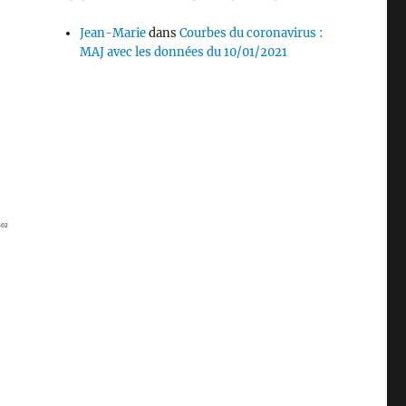
Jean-Marie
dans
Courbes du coronavirus :
MAJ avec les données du 10/01/2021