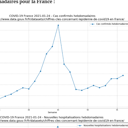
daires pour la France :