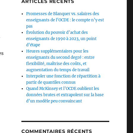
ARTICLES RÉCENTS
Promesses de Blanquer vs. salaires des
enseignants de l’OCDE : le compte n’y est
pas
Évolution du pouvoir d’achat des
s
enseignants de 1990 à 2023, un point
d’étape
Heures supplémentaires pour les
es
enseignants du second degré : entre
flexibilité, maîtrise des coûts, et
augmentation du temps de travail
Interpoler une fonction de répartition à
partir de quantiles connus
Quand McKinsey et l’OCDE oublient les
données brutes et extrapolent sur la base
d’un modèle peu convaincant
COMMENTAIRES RÉCENTS